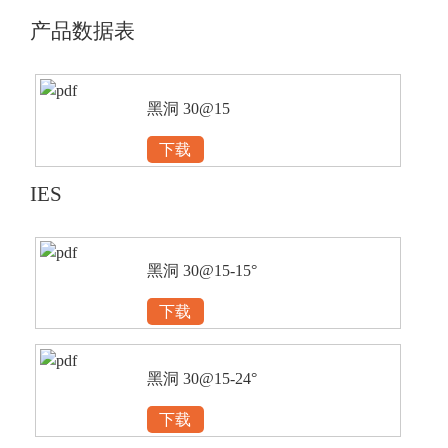
产品数据表
黑洞 30@15
下载
IES
黑洞 30@15-15°
下载
黑洞 30@15-24°
下载