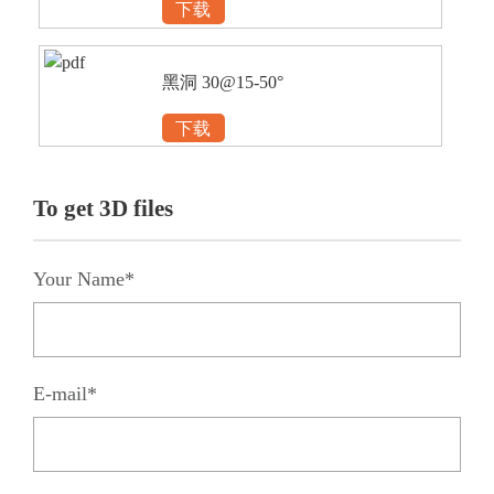
下载
黑洞 30@15-50°
下载
To get 3D files
Your Name*
E-mail*