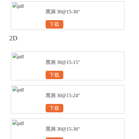
黑洞 30@15-36°
下载
2D
黑洞 30@15-15°
下载
黑洞 30@15-24°
下载
黑洞 30@15-36°