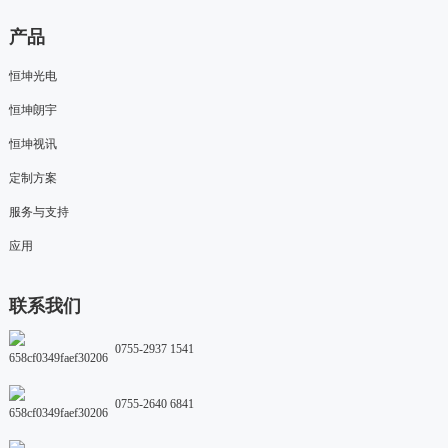
产品
恒坤光电
恒坤朗宇
恒坤视讯
定制方案
服务与支持
应用
联系我们
0755-2937 1541
0755-2640 6841