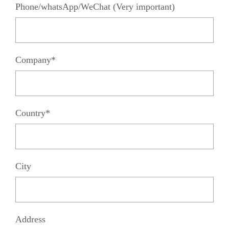
Phone/whatsApp/WeChat (Very important)
Company*
Country*
City
Address