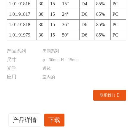
1.01.91816
30
15
15°
D4
85%
PC
1.01.91817
30
15
24°
D6
85%
PC
1.01.91818
30
15
36°
D6
85%
PC
1.01.91979
30
15
50°
D6
85%
PC
产品系列
黑洞系列
尺寸
φ：30mm H：15mm
光学
透镜
应用
室内的
联系我们
产品详情
下载