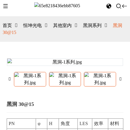
首页
恒坤光电
其他室内
黑洞系列
黑洞
30@15
黑洞 30@15
PN
φ
H
角度
LES
效率
材料