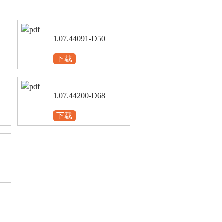
1.07.44091-D50
下载
1.07.44200-D68
下载