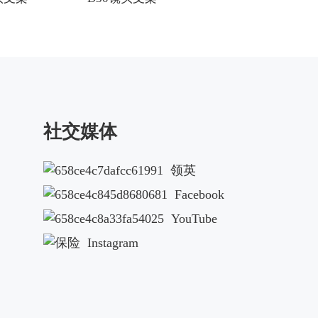
社交媒体
领英
Facebook
YouTube
Instagram