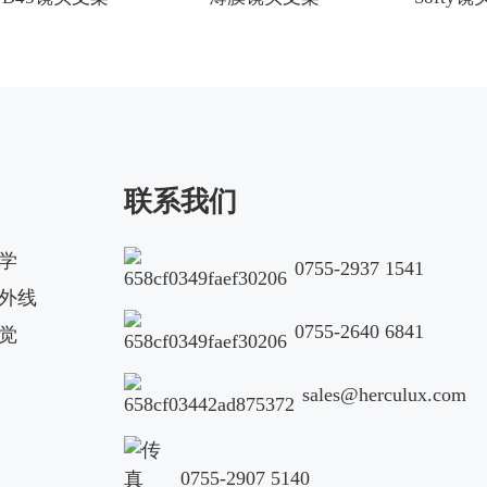
联系我们
学
0755-2937 1541
外线
0755-2640 6841
觉
sales@herculux.com
0755-2907 5140