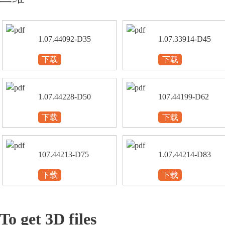
1.07.44092-D35
1.07.33914-D45
下载
下载
1.07.44228-D50
107.44199-D62
下载
下载
107.44213-D75
1.07.44214-D83
下载
下载
To get 3D files