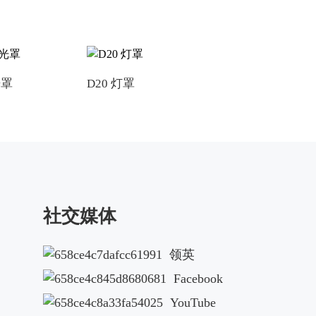
光罩
D20 灯罩
D55 灯罩
社交媒体
领英
Facebook
YouTube