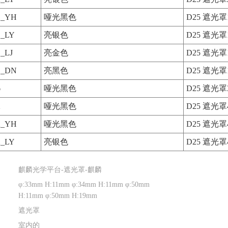
41_YH
哑光黑色
D25 遮光
1_LY
亮银色
D25 遮光
1_LJ
亮金色
D25 遮光
41_DN
亮黑色
D25 遮光
6
哑光黑色
D25 遮光罩
2
哑光黑色
D25 遮光罩
42_YH
哑光黑色
D25 遮光
2_LY
亮银色
D25 遮光
麒麟光学平台-遮光罩-麒麟
φ:33mm H:11mm φ:34mm H:11mm φ:50mm
H:11mm φ:50mm H:19mm
遮光罩
室内的