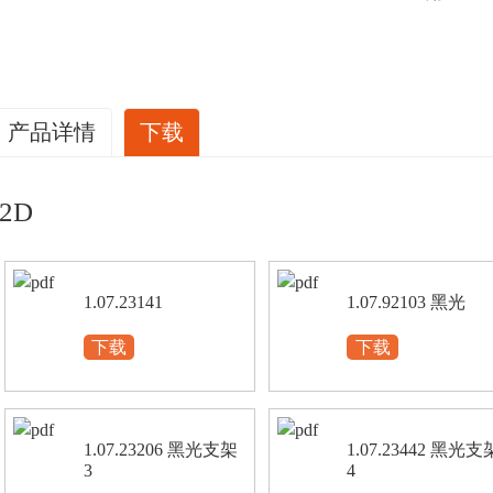
产品详情
下载
2D
1.07.23141
1.07.92103 黑光
下载
下载
1.07.23206 黑光支架
1.07.23442 黑光支
3
4