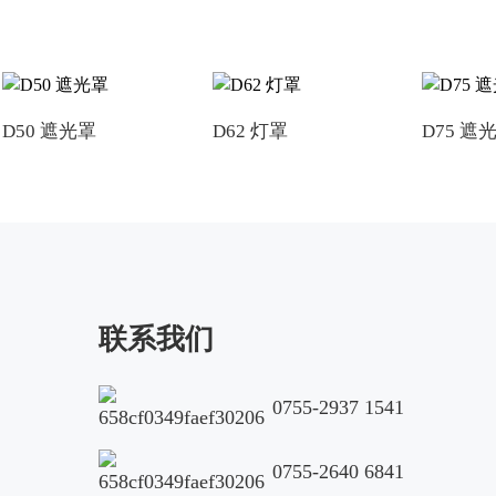
D50 遮光罩
D62 灯罩
D75 遮
联系我们
0755-2937 1541
0755-2640 6841