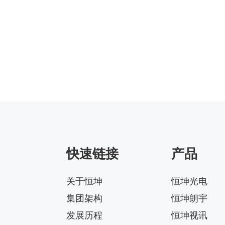
快速链接
产品
关于恒坤
恒坤光电
集团架构
恒坤朗宇
发展历程
恒坤视讯