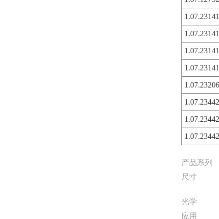
1.07.231
1.07.2314
1.07.2314
1.07.231
1.07.2320
1.07.2344
1.07.234
1.07.2344
产品系列
尺寸
光学
应用