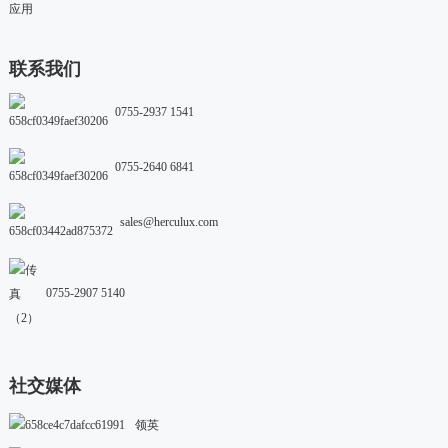
应用
联系我们
0755-2937 1541
0755-2640 6841
sales@herculux.com
0755-2907 5140
社交媒体
领英