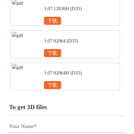
1.07.12836H (D35)
下载
1.07.92064 (D35)
下载
1.07.92064H (D35)
下载
To get 3D files
Your Name*