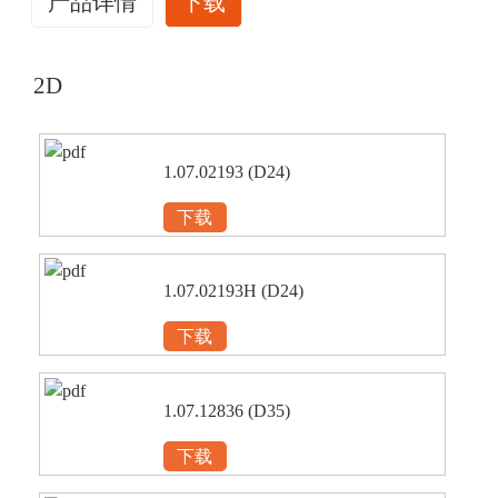
产品详情
下载
2D
1.07.02193 (D24)
下载
1.07.02193H (D24)
下载
1.07.12836 (D35)
下载