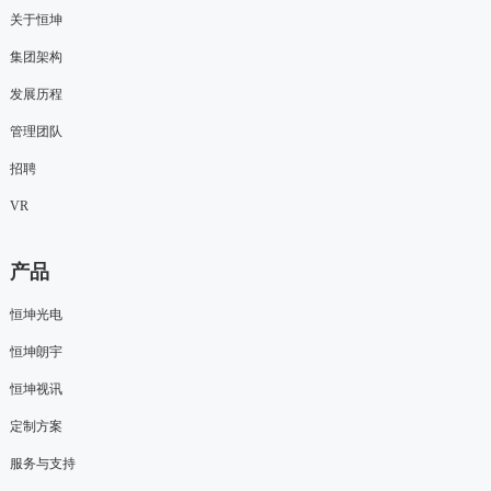
关于恒坤
集团架构
发展历程
管理团队
招聘
VR
产品
恒坤光电
恒坤朗宇
恒坤视讯
定制方案
服务与支持