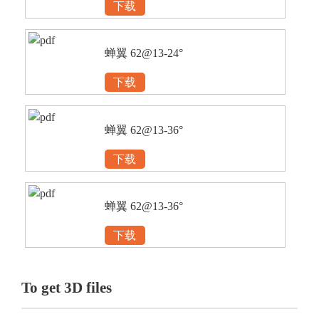
下载
蝉翼 62@13-24°
下载
蝉翼 62@13-36°
下载
蝉翼 62@13-36°
下载
To get 3D files