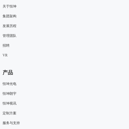
关于恒坤
集团架构
发展历程
管理团队
招聘
VR
产品
恒坤光电
恒坤朗宇
恒坤视讯
定制方案
服务与支持