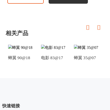
相关产品
蝉翼 90@18
电影 83@17
蝉翼 35@07
快速链接