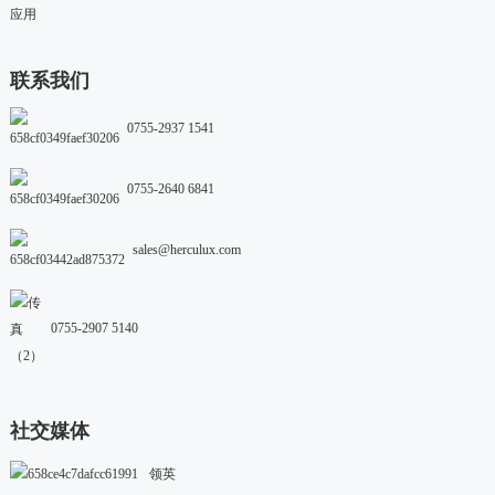
应用
联系我们
0755-2937 1541
0755-2640 6841
sales@herculux.com
0755-2907 5140
社交媒体
领英