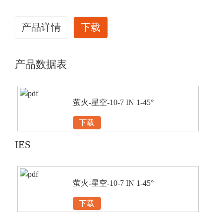
产品详情
下载
产品数据表
萤火-星空-10-7 IN 1-45°
下载
IES
萤火-星空-10-7 IN 1-45°
下载