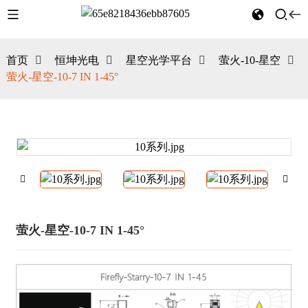
首页
恒坤光电
星空光学平台
萤火-10-星空
萤火-星空-10-7 IN 1-45°
萤火-星空-10-7 IN 1-45°