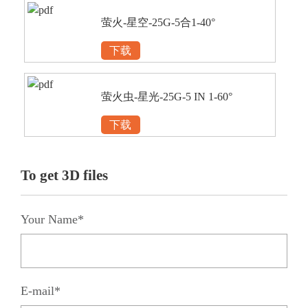
萤火-星空-25G-5合1-40°
下载
萤火虫-星光-25G-5 IN 1-60°
下载
To get 3D files
Your Name*
E-mail*