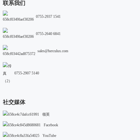
联系我们
0755-2937 1541
0755-2640 6841
sales@herculux.com
0755-2907 5140
社交媒体
领英
Facebook
YouTube