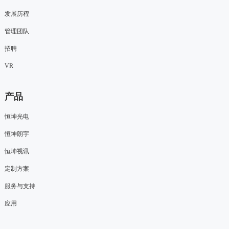
发展历程
管理团队
招聘
VR
产品
恒坤光电
恒坤朗宇
恒坤视讯
定制方案
服务与支持
应用