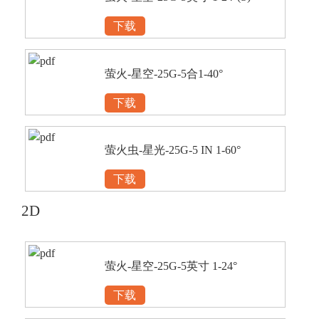
下载
萤火-星空-25G-5合1-40°
下载
萤火虫-星光-25G-5 IN 1-60°
下载
2D
萤火-星空-25G-5英寸 1-24°
下载