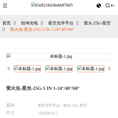
首页
恒坤光电
星空光学平台
萤火-25G-星空
萤火虫-星光-25G-5 IN 1-24°/40°/60°
萤火虫-星光-25G-5 IN 1-24°/40°/60°
系列
星空光学平台 - 萤火-25G-星空
尺寸
120x20x16.5