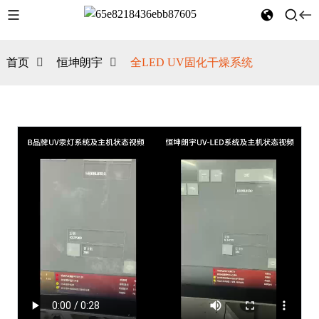
首页
恒坤朗宇
全LED UV固化干燥系统