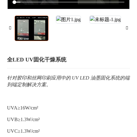
全LED UV固化干燥系统
针对胶印和丝网印刷应用中的 UV LED 油墨固化系统的端
到端定制解决方案。
UVA≥16W/cm²
UVB≥1.3W/cm²
UVC≥1.3W/cm²