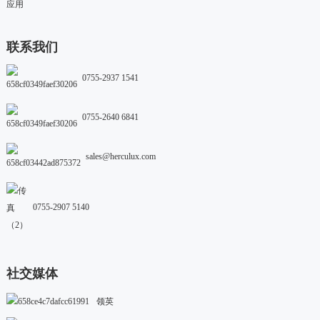
应用
联系我们
0755-2937 1541
0755-2640 6841
sales@herculux.com
0755-2907 5140
社交媒体
领英