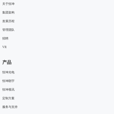
关于恒坤
集团架构
发展历程
管理团队
招聘
VR
产品
恒坤光电
恒坤朗宇
恒坤视讯
定制方案
服务与支持