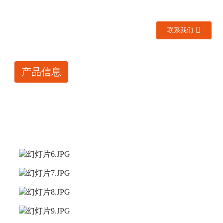
联系我们
产品信息