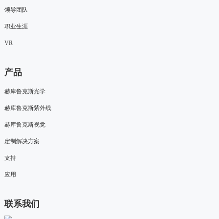
领导团队
职业生涯
VR
产品
赫库鲁克斯光学
赫库鲁克斯紫外线
赫库鲁克斯视觉
定制解决方案
支持
应用
联系我们