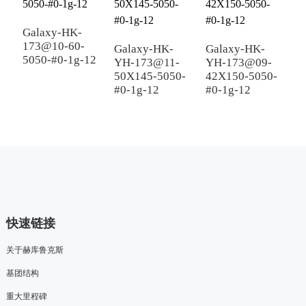
Galaxy-HK-
G
173@10-60-
1
Galaxy-HK-
Galaxy-HK-
5050-#0-1g-12
5
YH-173@11-
YH-173@09-
50X145-5050-
42X150-5050-
#0-1g-12
#0-1g-12
快速链接
关于赫库鲁克斯
基团结构
重大里程碑