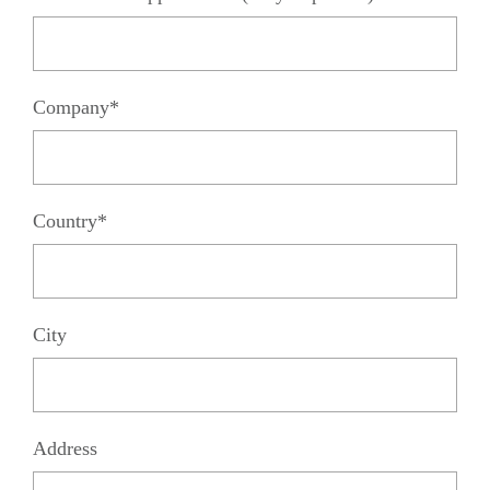
Company*
Country*
City
Address