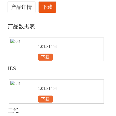
产品详情
下载
产品数据表
1.01.81454
下载
IES
1.01.81454
下载
二维