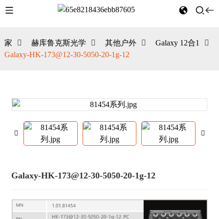
家
赫库鲁克斯光学
其他户外
Galaxy 12合1
Galaxy-HK-173@12-30-5050-20-1g-12
Galaxy-HK-173@12-30-5050-20-1g-12