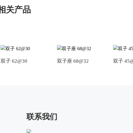
相关产品
双子 62@30
双子座 68@32
双子 45
联系我们