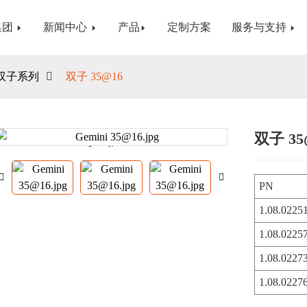
集团
新闻中心
产品
定制方案
服务与支持
双子系列
双子 35@16
双子 35
Loading...
Loading...
PN
1.08.0225
1.08.0225
1.08.0227
1.08.0227