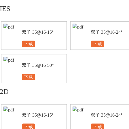
IES
双子 35@16-15°
双子 35@16-24°
下载
下载
双子 35@16-50°
下载
2D
双子 35@16-15°
双子 35@16-24°
下载
下载