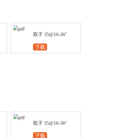
双子 35@16-36°
下载
双子 35@16-36°
下载