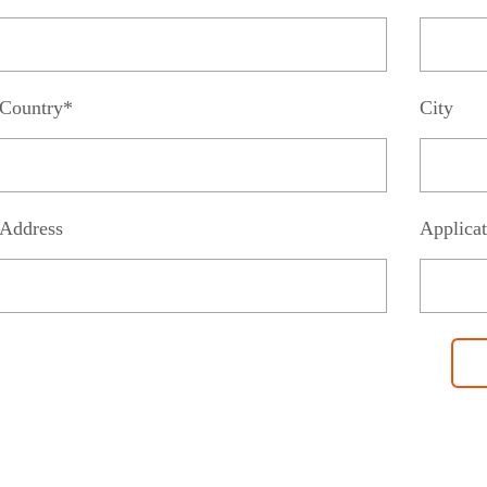
Country*
City
Address
Applicat