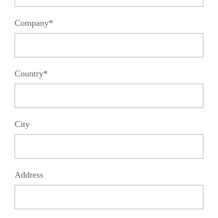
Company*
Country*
City
Address