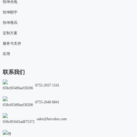
恒坤光电
恒坤朗宇
恒坤视讯
定制方案
服务与支持
应用
联系我们
0755-2937 1541
0755-2640 6841
sales@herculux.com