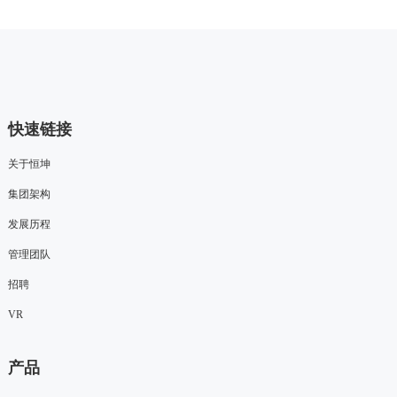
快速链接
关于恒坤
集团架构
发展历程
管理团队
招聘
VR
产品