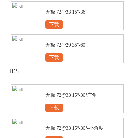
无极 72@33 15°-36°
下载
无极 72@29 35°-60°
下载
IES
无极 72@33 15°-36°广角
下载
无极 72@33 15°-36°-小角度