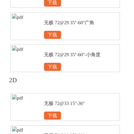
下载
无极 72@29 35°-60°广角
下载
无极 72@29 35°-60°-小角度
下载
2D
无极 72@33 15°-36°
下载