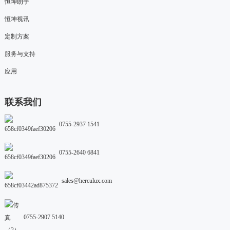
恒坤朗宇
恒坤视讯
定制方案
服务与支持
应用
联系我们
0755-2937 1541
0755-2640 6841
sales@herculux.com
0755-2907 5140