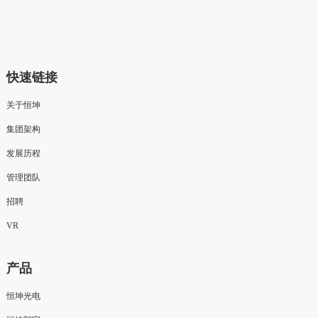
快速链接
关于恒坤
集团架构
发展历程
管理团队
招聘
VR
产品
恒坤光电