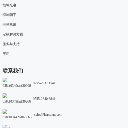
恒坤光电
恒坤朗宇
恒坤视讯
定制解决方案
服务与支持
应用
联系我们
0755-2937 1541
0755-2640 6841
sales@herculux.com