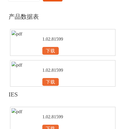
产品数据表
1.02.81599
下载
1.02.81599
下载
IES
1.02.81599
下载