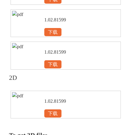
1.02.81599
下载
1.02.81599
下载
2D
1.02.81599
下载