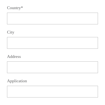
Country*
City
Address
Application