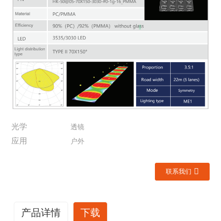
光学
透镜
应用
户外
联系我们
产品详情
下载