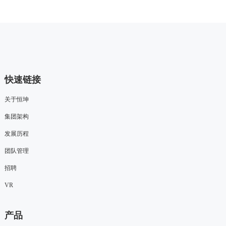
快速链接
关于恒坤
集团架构
发展历程
团队管理
招聘
VR
产品