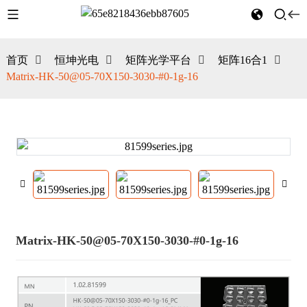
首页
恒坤光电
矩阵光学平台
矩阵16合1
Matrix-HK-50@05-70X150-3030-#0-1g-16
Matrix-HK-50@05-70X150-3030-#0-1g-16