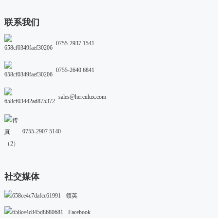
联系我们
0755-2937 1541
0755-2640 6841
sales@herculux.com
0755-2907 5140
社交媒体
领英
Facebook