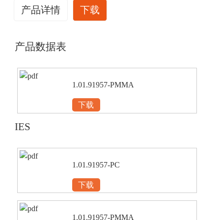
产品详情
下载
产品数据表
1.01.91957-PMMA
下载
IES
1.01.91957-PC
下载
1.01.91957-PMMA