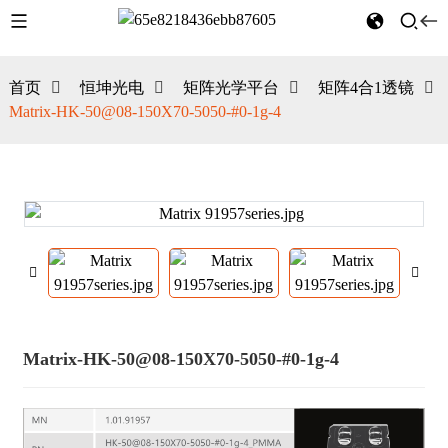
首页
恒坤光电
矩阵光学平台
矩阵4合1透镜
Matrix-HK-50@08-150X70-5050-#0-1g-4
Matrix-HK-50@08-150X70-5050-#0-1g-4