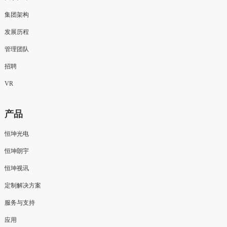
集团架构
发展历程
管理团队
招聘
VR
产品
恒坤光电
恒坤朗宇
恒坤视讯
定制解决方案
服务与支持
应用