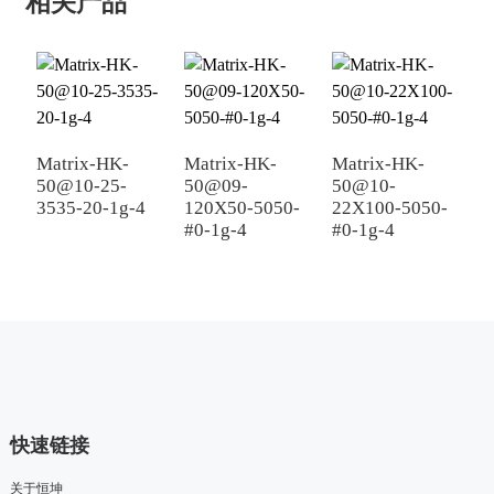
相关产品
Matrix-HK-
Matrix-HK-
Matrix-HK-
M
50@10-25-
50@09-
50@10-
5
3535-20-1g-4
120X50-5050-
22X100-5050-
1
#0-1g-4
#0-1g-4
#
快速链接
关于恒坤