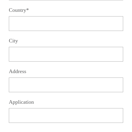
Country*
City
Address
Application