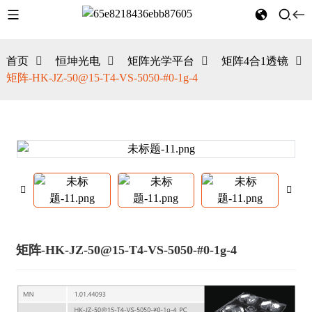
首页
恒坤光电
矩阵光学平台
矩阵4合1透镜
矩阵-HK-JZ-50@15-T4-VS-5050-#0-1g-4
矩阵-HK-JZ-50@15-T4-VS-5050-#0-1g-4