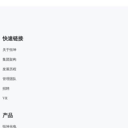
快速链接
关于恒坤
集团架构
发展历程
管理团队
招聘
VR
产品
恒坤光电