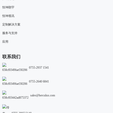
恒坤朗宇
恒坤视讯
定制解决方案
服务与支持
应用
联系我们
0755-2937 1541
0755-2640 6841
sales@herculux.com