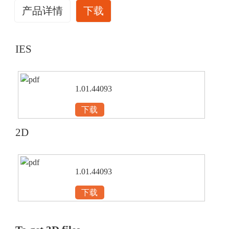
产品详情
下载
IES
1.01.44093
下载
2D
1.01.44093
下载