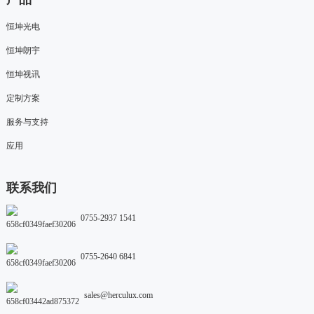
恒坤光电
恒坤朗宇
恒坤视讯
定制方案
服务与支持
应用
联系我们
0755-2937 1541
0755-2640 6841
sales@herculux.com