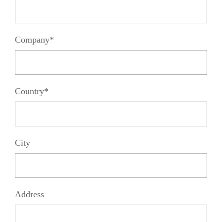
Company*
Country*
City
Address