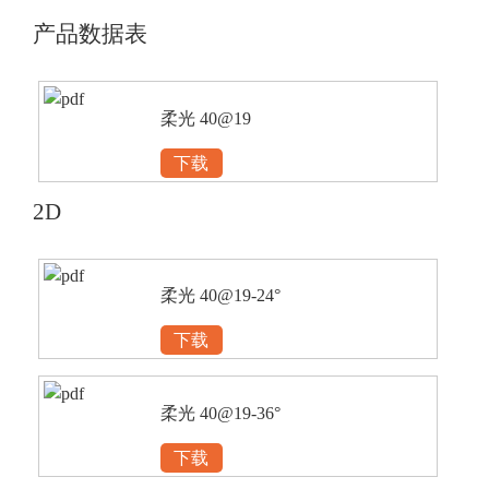
产品数据表
柔光 40@19
下载
2D
柔光 40@19-24°
下载
柔光 40@19-36°
下载