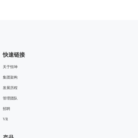
快速链接
关于恒坤
集团架构
发展历程
管理团队
招聘
VR
产品