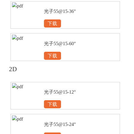
光子55@15-36°
下载
光子55@15-60°
下载
2D
光子55@15-12°
下载
光子55@15-24°