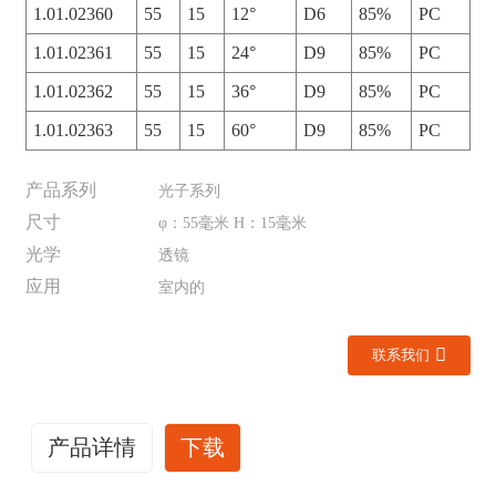
1.01.02360
55
15
12°
D6
85%
PC
1.01.02361
55
15
24°
D9
85%
PC
1.01.02362
55
15
36°
D9
85%
PC
1.01.02363
55
15
60°
D9
85%
PC
产品系列
光子系列
尺寸
φ：55毫米 H：15毫米
光学
透镜
应用
室内的
联系我们
产品详情
下载