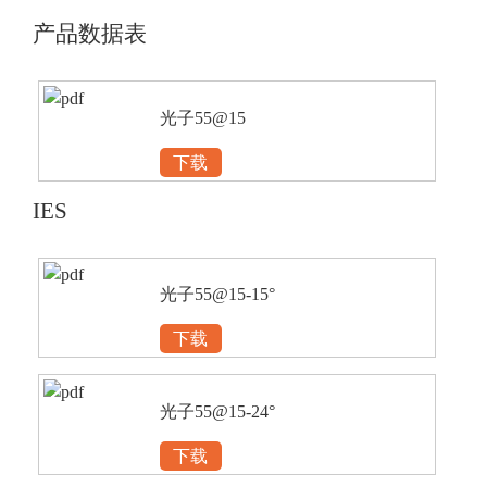
产品数据表
光子55@15
下载
IES
光子55@15-15°
下载
光子55@15-24°
下载