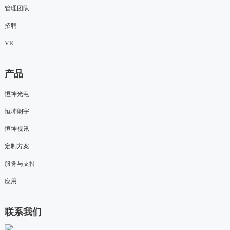
管理团队
招聘
VR
产品
恒坤光电
恒坤朗宇
恒坤视讯
定制方案
服务与支持
应用
联系我们