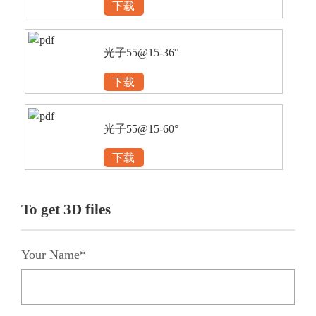
下载
光子55@15-36°
下载
光子55@15-60°
下载
To get 3D files
Your Name*