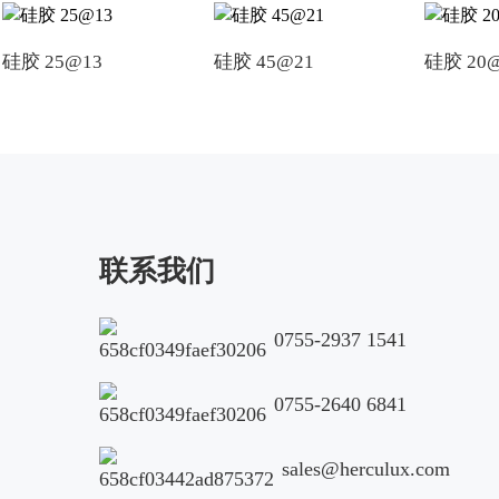
硅胶 25@13
硅胶 45@21
硅胶 20
联系我们
0755-2937 1541
0755-2640 6841
sales@herculux.com