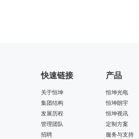
快速链接
产品
关于恒坤
恒坤光电
集团结构
恒坤朗宇
发展历程
恒坤视讯
管理团队
定制方案
招聘
服务与支持