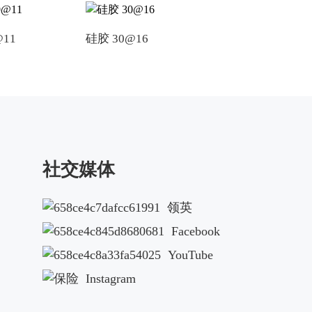
@11
硅胶 30@16
硅胶 55@25
社交媒体
领英
Facebook
YouTube
Instagram