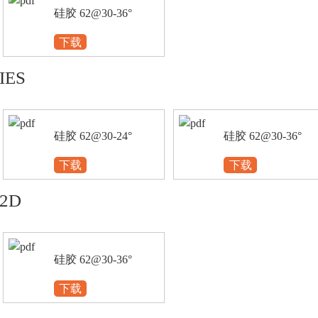
硅胶 62@30-36°
下载
IES
硅胶 62@30-24°
硅胶 62@30-36°
下载
下载
2D
硅胶 62@30-36°
下载