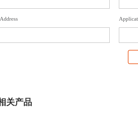
Address
Applicat
相关产品