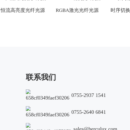
恒流高亮度光纤光源
RGBA激光光纤光源
时序切
联系我们
0755-2937 1541
0755-2640 6841
sales@herculux.com