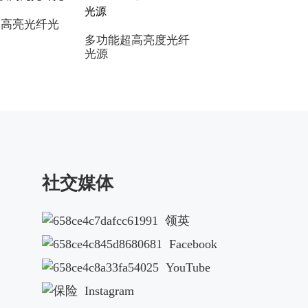
换高亮光纤光
激光光纤光源
多功能超高亮度光纤
光源
社交媒体
领英
Facebook
YouTube
Instagram