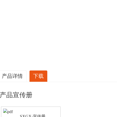
产品详情
下载
产品宣传册
SXGX-宣传册