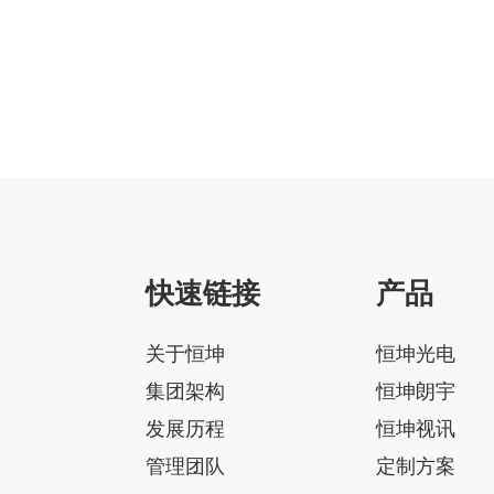
快速链接
产品
关于恒坤
恒坤光电
集团架构
恒坤朗宇
发展历程
恒坤视讯
管理团队
定制方案