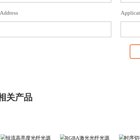
Address
Applicat
相关产品