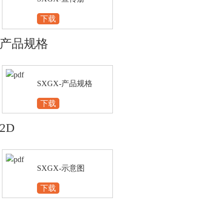
下载
产品规格
SXGX-产品规格
下载
2D
SXGX-示意图
下载