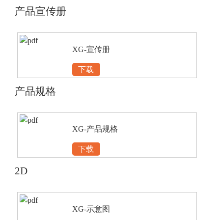
产品宣传册
XG-宣传册
下载
产品规格
XG-产品规格
下载
2D
XG-示意图