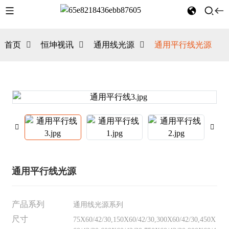
首页
恒坤视讯
通用线光源
通用平行线光源
通用平行线光源
产品系列
通用线光源系列
尺寸
75X60/42/30,150X60/42/30,300X60/42/30,450X