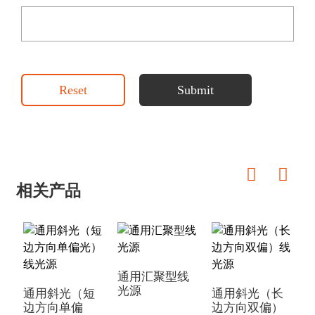
Reset
Submit
相关产品
通用汇聚型线
光源
通用斜光（短
通用斜光（长
边方向单偏
边方向双偏）