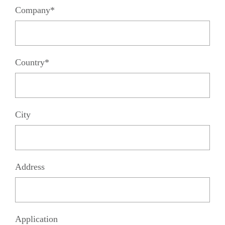
Company*
Country*
City
Address
Application