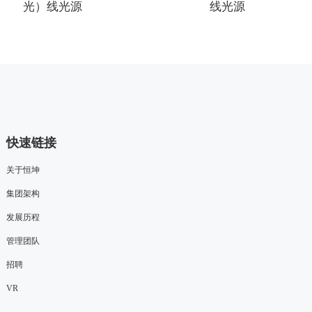
光）线光源
线光源
快速链接
关于恒坤
集团架构
发展历程
管理团队
招聘
VR