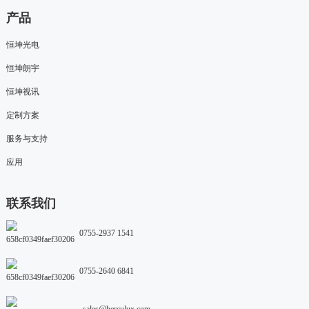
产品
恒坤光电
恒坤朗宇
恒坤视讯
定制方案
服务与支持
应用
联系我们
0755-2937 1541
0755-2640 6841
sales@herculux.com