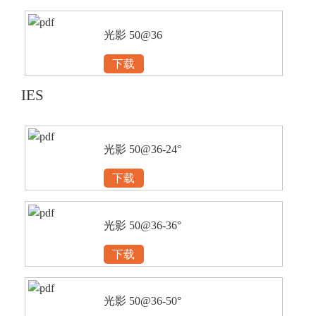
光影 50@36
下载
IES
光影 50@36-24°
下载
光影 50@36-36°
下载
光影 50@36-50°