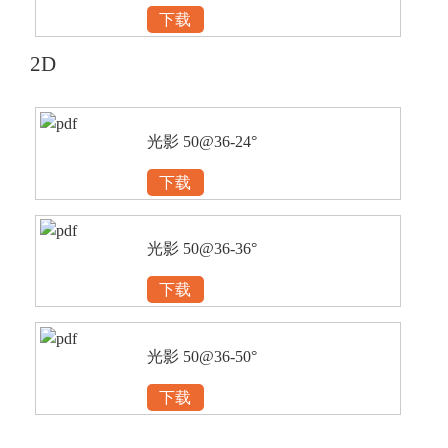
下载
2D
光影 50@36-24°
下载
光影 50@36-36°
下载
光影 50@36-50°
下载