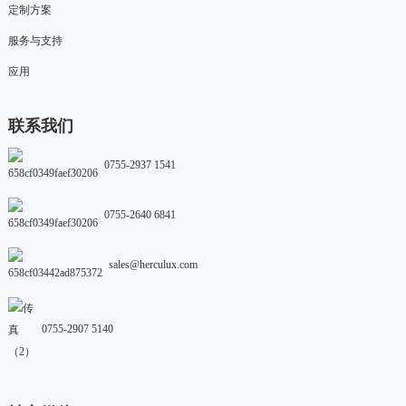
定制方案
服务与支持
应用
联系我们
0755-2937 1541
0755-2640 6841
sales@herculux.com
0755-2907 5140