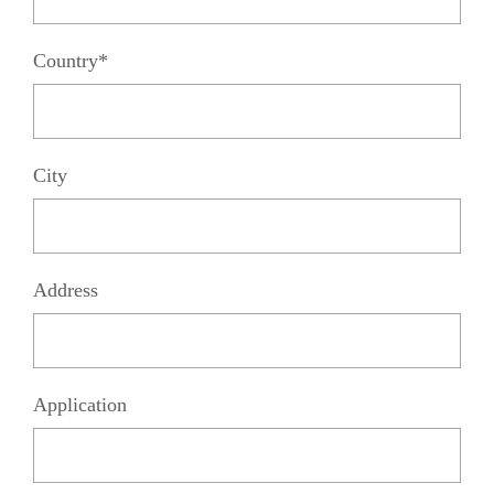
Country*
City
Address
Application