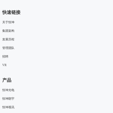
快速链接
关于恒坤
集团架构
发展历程
管理团队
招聘
VR
产品
恒坤光电
恒坤朗宇
恒坤视讯