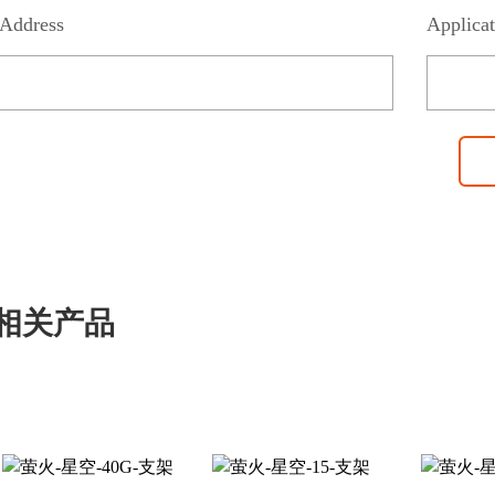
Address
Applicat
相关产品