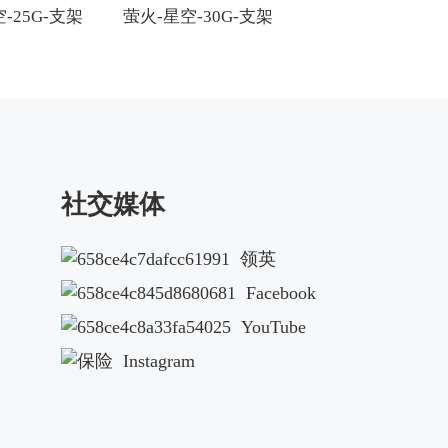
-25G-支架
萤火-星空-30G-支架
萤火-星空-25-支
社交媒体
领英
Facebook
YouTube
Instagram