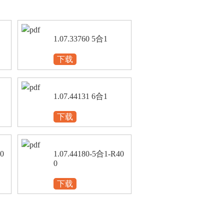
1.07.33760 5合1
下载
1.07.44131 6合1
下载
30
1.07.44180-5合1-R40
0
下载