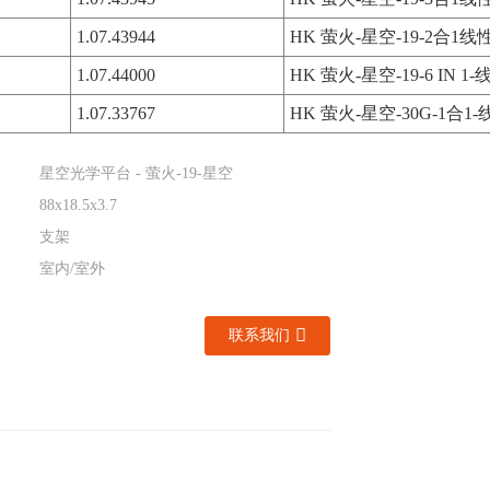
1.07.43944
HK 萤火-星空-19-2合1
1.07.44000
HK 萤火-星空-19-6 IN 1
1.07.33767
HK 萤火-星空-30G-1合1
星空光学平台 - 萤火-19-星空
88x18.5x3.7
支架
室内/室外
联系我们