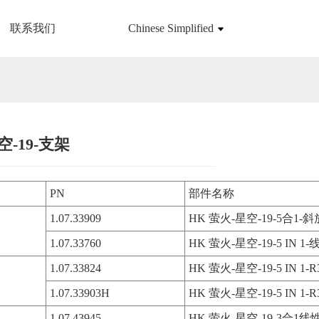
联系我们
Chinese Simplified
空-19-支架
Loading...
Loading...
PN
部件名称
1.07.33909
HK 萤火-星空-19-5合1
1.07.33760
HK 萤火-星空-19-5 IN 1
1.07.33824
HK 萤火-星空-19-5 IN 1
1.07.33903H
HK 萤火-星空-19-5 IN 1
1.07.43945
HK 萤火-星空-19-3合1