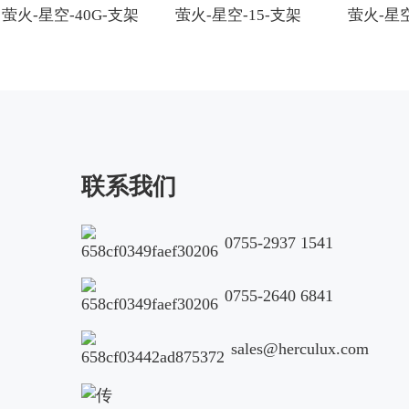
萤火-星空-40G-支架
萤火-星空-15-支架
萤火-星空
联系我们
0755-2937 1541
0755-2640 6841
sales@herculux.com