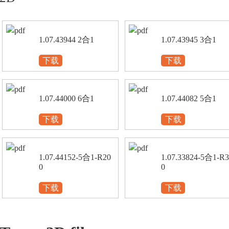
1.07.43944 2合1
1.07.43945 3合1
下载
下载
1.07.44000 6合1
1.07.44082 5合1
下载
下载
1.07.44152-5合1-R20
1.07.33824-5合1-R
0
0
下载
下载