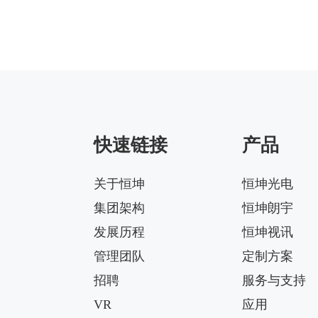
快速链接
产品
关于恒坤
恒坤光电
集团架构
恒坤朗宇
发展历程
恒坤视讯
管理团队
定制方案
招聘
服务与支持
VR
应用