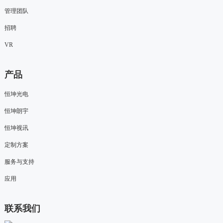
管理团队
招聘
VR
产品
恒坤光电
恒坤朗宇
恒坤视讯
定制方案
服务与支持
应用
联系我们