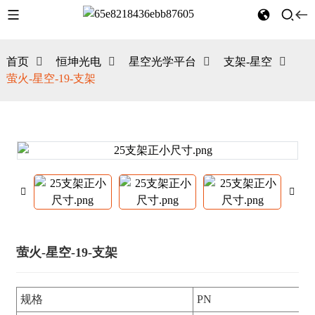
首页
恒坤光电
星空光学平台
支架-星空
萤火-星空-19-支架
萤火-星空-19-支架
规格
PN