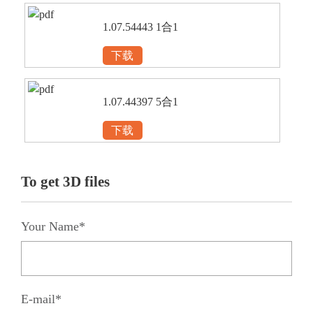
1.07.54443 1合1
下载
1.07.44397 5合1
下载
To get 3D files
Your Name*
E-mail*