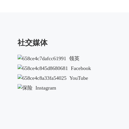
社交媒体
领英
Facebook
YouTube
Instagram