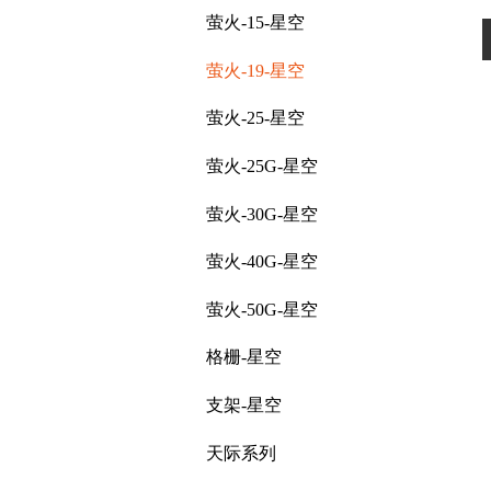
萤火-15-星空
萤火-19-星空
萤火-25-星空
萤火-25G-星空
萤火-30G-星空
萤火-40G-星空
萤火-50G-星空
格栅-星空
支架-星空
天际系列