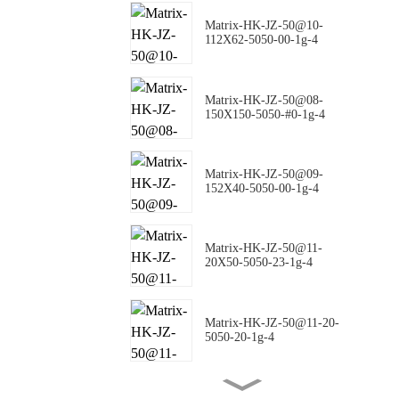
Matrix-HK-JZ-50@10-
112X62-5050-00-1g-4
Matrix-HK-JZ-50@08-
150X150-5050-#0-1g-4
Matrix-HK-JZ-50@09-
152X40-5050-00-1g-4
Matrix-HK-JZ-50@11-
20X50-5050-23-1g-4
Matrix-HK-JZ-50@11-20-
5050-20-1g-4
Matrix-HK-JZ-50@16-18-