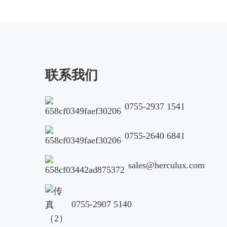
联系我们
0755-2937 1541
0755-2640 6841
sales@herculux.com
0755-2907 5140