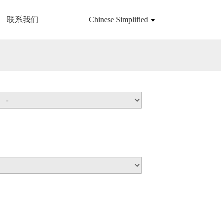
联系我们
Chinese Simplified