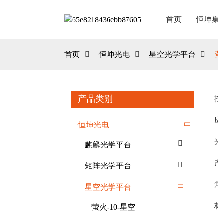
首页
恒坤
首页
恒坤光电
星空光学平台
产品类别
恒坤光电
麒麟光学平台
矩阵光学平台
星空光学平台
萤火-10-星空