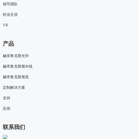
领导团队
职业生涯
VR
产品
赫库鲁克斯光学
赫库鲁克斯紫外线
赫库鲁克斯视觉
定制解决方案
支持
应用
联系我们