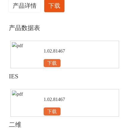
产品详情
下载
产品数据表
1.02.81467
下载
IES
1.02.81467
下载
二维