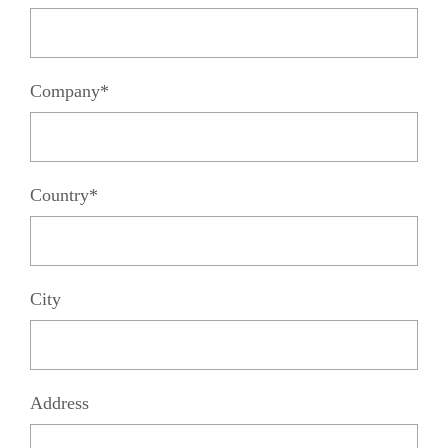
Company*
Country*
City
Address