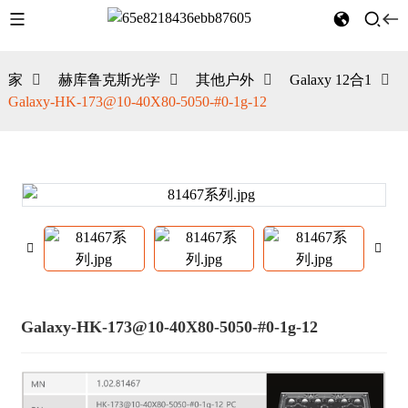
家
赫库鲁克斯光学
其他户外
Galaxy 12合1
Galaxy-HK-173@10-40X80-5050-#0-1g-12
Galaxy-HK-173@10-40X80-5050-#0-1g-12