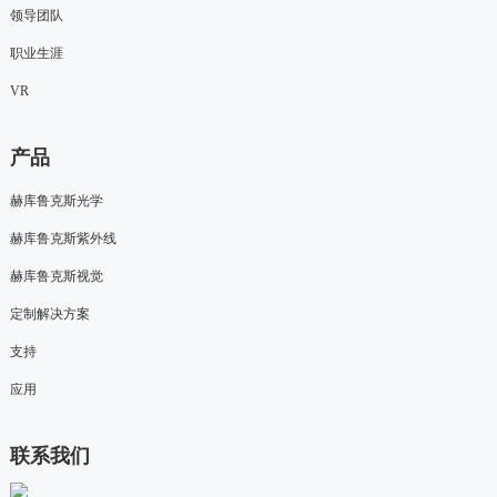
领导团队
职业生涯
VR
产品
赫库鲁克斯光学
赫库鲁克斯紫外线
赫库鲁克斯视觉
定制解决方案
支持
应用
联系我们