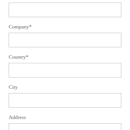
Company*
Country*
City
Address