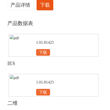
产品详情
下载
产品数据表
1.01.81425
下载
IES
1.01.81425
下载
二维