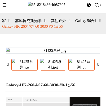
家
赫库鲁克斯光学
其他户外
Galaxy 56合1
Galaxy-HK-260@07-60-3030-#0-1g-56
Galaxy-HK-260@07-60-3030-#0-1g-56