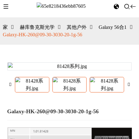
家
赫库鲁克斯光学
其他户外
Galaxy 56合1
Galaxy-HK-260@09-30-3030-20-1g-56
Galaxy-HK-260@09-30-3030-20-1g-56