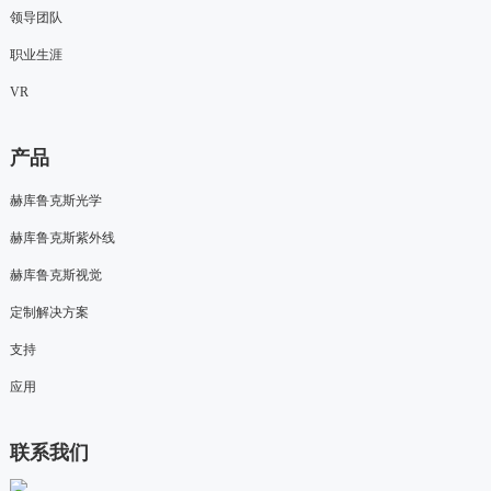
领导团队
职业生涯
VR
产品
赫库鲁克斯光学
赫库鲁克斯紫外线
赫库鲁克斯视觉
定制解决方案
支持
应用
联系我们