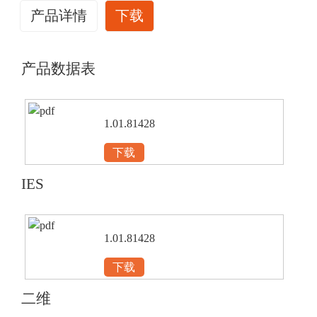
产品详情
下载
产品数据表
1.01.81428
下载
IES
1.01.81428
下载
二维