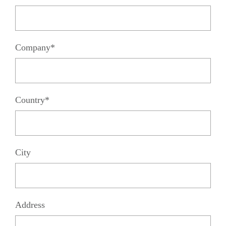
Company*
Country*
City
Address