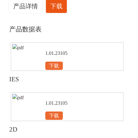
产品详情
下载
产品数据表
1.01.23105
下载
IES
1.01.23105
下载
2D