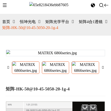
首页
恒坤光电
矩阵光学平台
矩阵4合1透镜
矩阵-HK-50@10-45-5050-20-1g-4
矩阵-HK-50@10-45-5050-20-1g-4