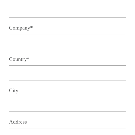
Company*
Country*
City
Address