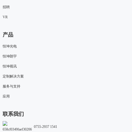
招聘
VR
产品
恒坤光电
恒坤朗宇
恒坤视讯
定制解决方案
服务与支持
应用
联系我们
0755-2937 1541