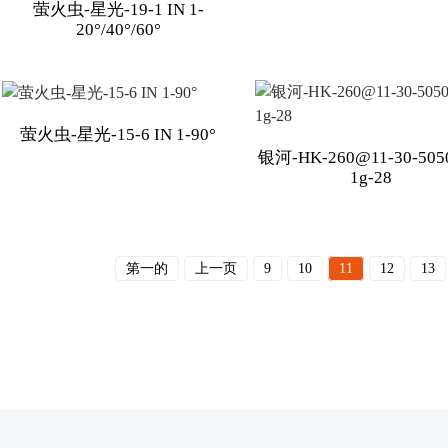
萤火虫-星光-19-1 IN 1-
20°/40°/60°
萤火虫-星光-15-6 IN 1-90°
银河-HK-260@11-30-5050
1g-28
第一的
上一页
9
10
11
12
13