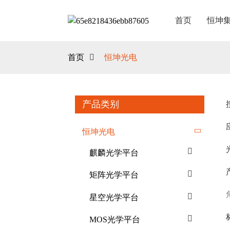
首页
恒坤
首页
恒坤光电
产品类别
恒坤光电
麒麟光学平台
矩阵光学平台
星空光学平台
MOS光学平台