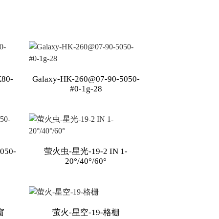
80-
Galaxy-HK-260@07-90-5050-
#0-1g-28
050-
萤火虫-星光-19-2 IN 1-
20°/40°/60°
窗
萤火-星空-19-格栅