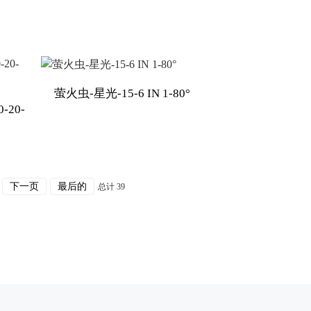
萤火虫-星光-15-6 IN 1-80°
-20-
下一页
最后的
总计 39