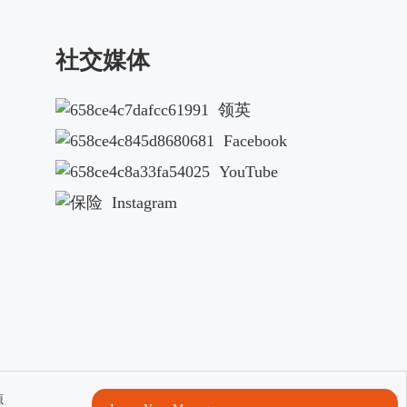
社交媒体
领英
Facebook
YouTube
Instagram
源