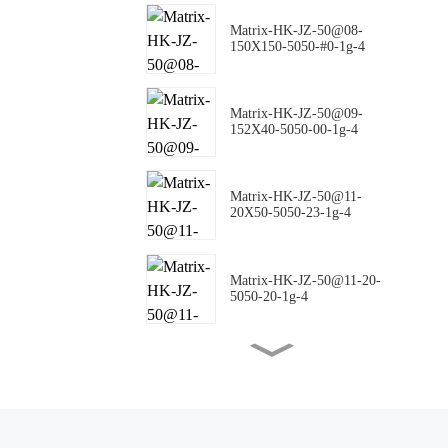
Matrix-HK-JZ-50@08-
150X150-5050-#0-1g-4
Matrix-HK-JZ-50@09-
152X40-5050-00-1g-4
Matrix-HK-JZ-50@11-
20X50-5050-23-1g-4
Matrix-HK-JZ-50@11-20-
5050-20-1g-4
Matrix-HK-JZ-50@16-18-
5050-00-1g-4
Matrix-HK-JZ-50@10-