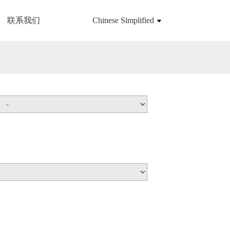
联系我们
Chinese Simplified