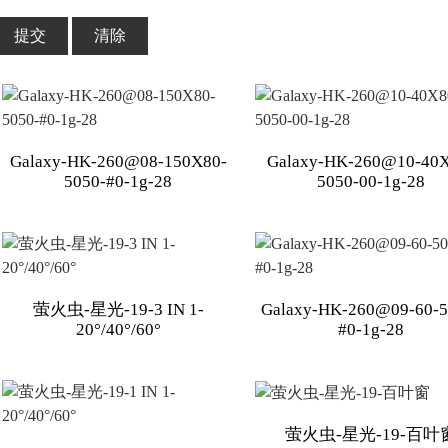
提交
清除
Galaxy-HK-260@08-150X80-
Galaxy-HK-260@10-40X
5050-#0-1g-28
5050-00-1g-28
萤火虫-星光-19-3 IN 1-
Galaxy-HK-260@09-60-5
20°/40°/60°
#0-1g-28
萤火虫-星光-19-百叶