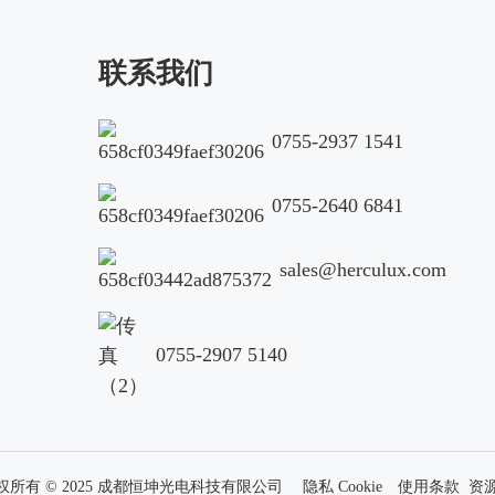
联系我们
0755-2937 1541
0755-2640 6841
sales@herculux.com
0755-2907 5140
权所有 © 2025 成都恒坤光电科技有限公司
隐私 Cookie
使用条款
资