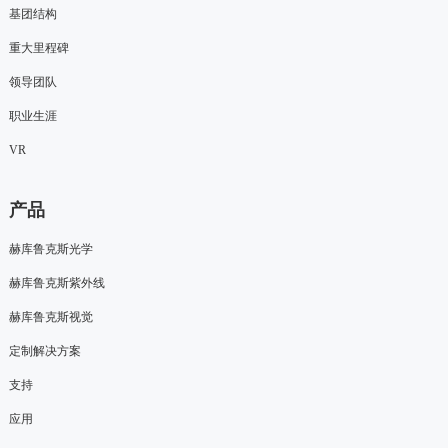
基团结构
重大里程碑
领导团队
职业生涯
VR
产品
赫库鲁克斯光学
赫库鲁克斯紫外线
赫库鲁克斯视觉
定制解决方案
支持
应用