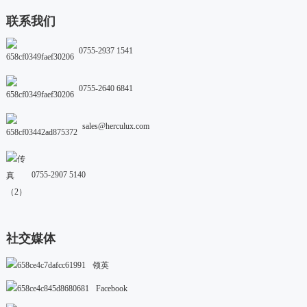
联系我们
0755-2937 1541
0755-2640 6841
sales@herculux.com
0755-2907 5140
社交媒体
领英
Facebook