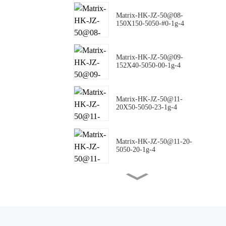
Matrix-HK-JZ-50@08-
150X150-5050-#0-1g-4
Matrix-HK-JZ-50@09-
152X40-5050-00-1g-4
Matrix-HK-JZ-50@11-
20X50-5050-23-1g-4
Matrix-HK-JZ-50@11-20-
5050-20-1g-4
Matrix-HK-JZ-50@16-18-
5050-00-1g-4
Matrix-HK-JZ-50@10-