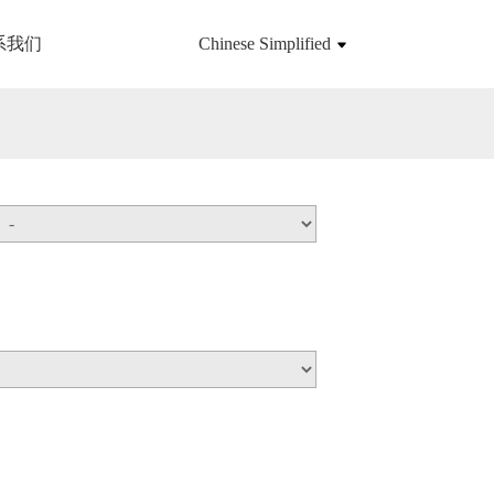
系我们
Chinese Simplified