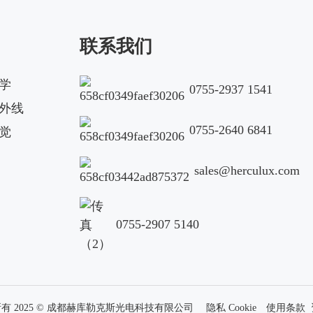
联系我们
学
0755-2937 1541
外线
0755-2640 6841
觉
sales@herculux.com
0755-2907 5140
有 2025 © 成都赫库勒克斯光电科技有限公司
隐私 Cookie
使用条款