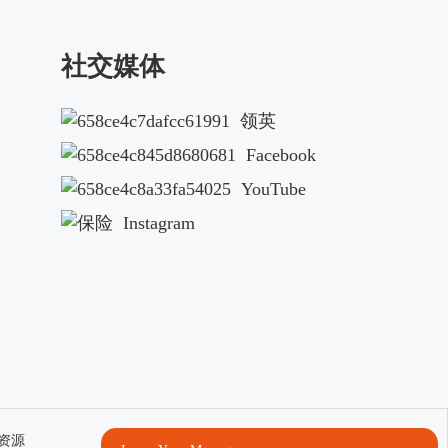
社交媒体
领英
Facebook
YouTube
Instagram
资源