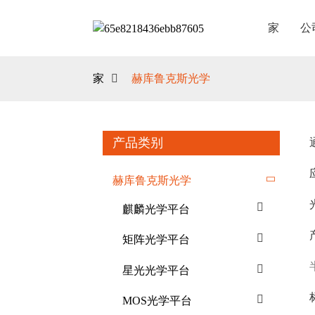
家
公
家
赫库鲁克斯光学
产品类别
赫库鲁克斯光学
麒麟光学平台
矩阵光学平台
星光光学平台
MOS光学平台