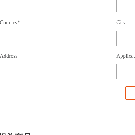
Country*
City
Address
Applicat