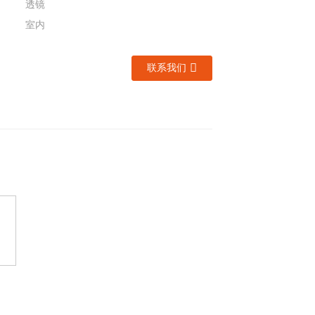
透镜
室内
联系我们