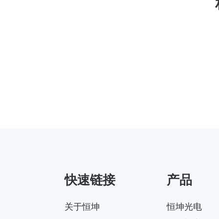
快速链接
产品
关于恒坤
恒坤光电