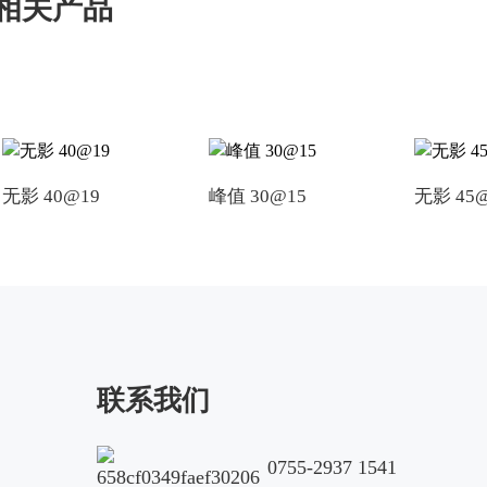
相关产品
无影 40@19
峰值 30@15
无影 45
联系我们
0755-2937 1541