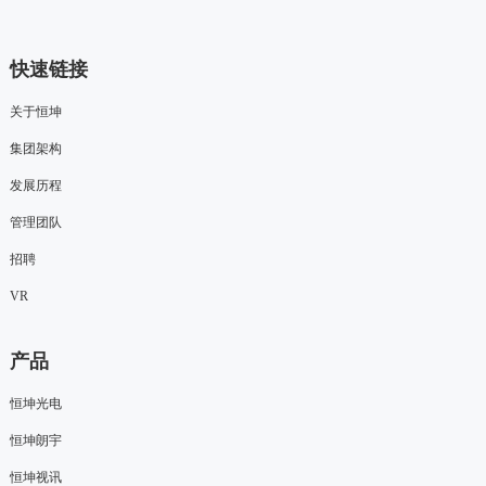
快速链接
关于恒坤
集团架构
发展历程
管理团队
招聘
VR
产品
恒坤光电
恒坤朗宇
恒坤视讯