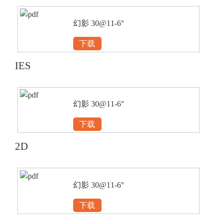
幻影 30@11-6°
下载
IES
幻影 30@11-6°
下载
2D
幻影 30@11-6°
下载