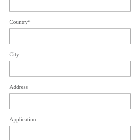
Country*
City
Address
Application