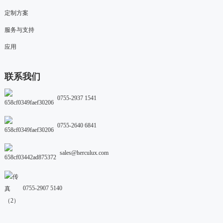
定制方案
服务与支持
应用
联系我们
0755-2937 1541
0755-2640 6841
sales@herculux.com
0755-2907 5140