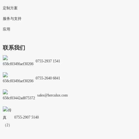
定制方案
服务与支持
应用
联系我们
0755-2937 1541
0755-2640 6841
sales@herculux.com
0755-2907 5140