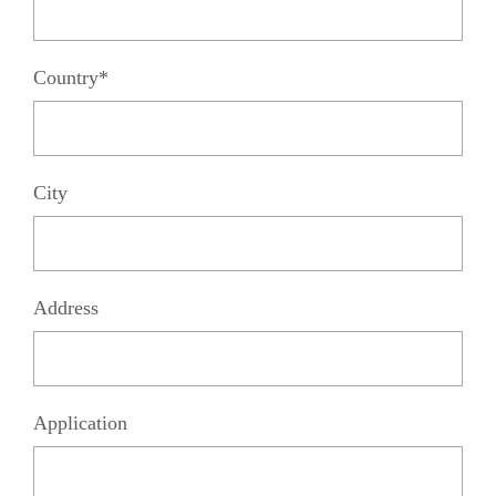
Country*
City
Address
Application