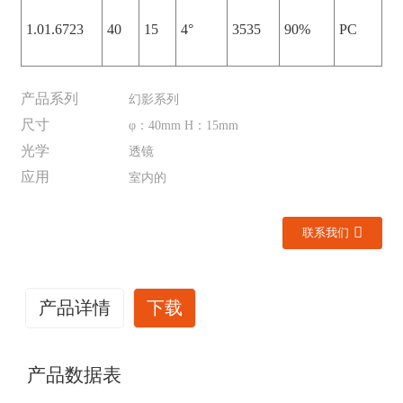
1.01.6723
40
15
4°
3535
90%
PC
产品系列
幻影系列
尺寸
φ：40mm H：15mm
光学
透镜
应用
室内的
联系我们
产品详情
下载
产品数据表