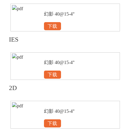
幻影 40@15-4°
下载
IES
幻影 40@15-4°
下载
2D
幻影 40@15-4°
下载