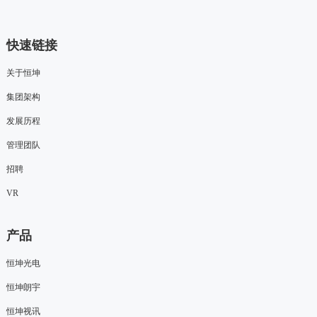
快速链接
关于恒坤
集团架构
发展历程
管理团队
招聘
VR
产品
恒坤光电
恒坤朗宇
恒坤视讯