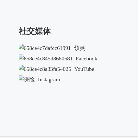
社交媒体
领英
Facebook
YouTube
Instagram