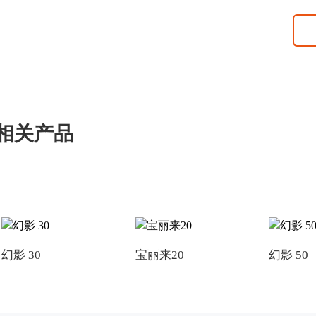
相关产品
幻影 30
宝丽来20
幻影 50