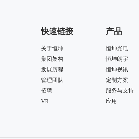
快速链接
产品
关于恒坤
恒坤光电
集团架构
恒坤朗宇
发展历程
恒坤视讯
管理团队
定制方案
招聘
服务与支持
VR
应用