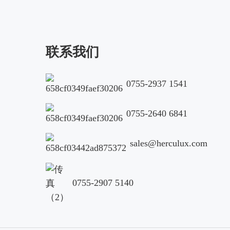
联系我们
0755-2937 1541
0755-2640 6841
sales@herculux.com
0755-2907 5140