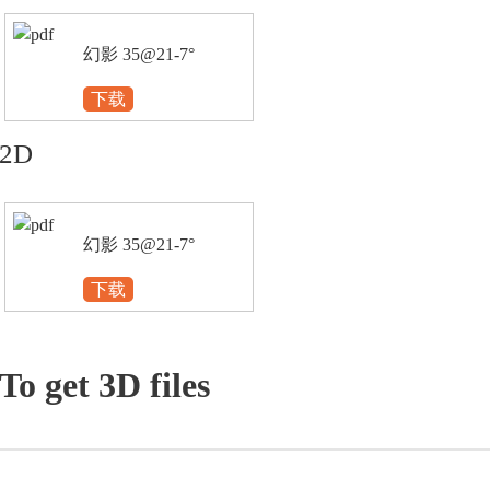
幻影 35@21-7°
下载
2D
幻影 35@21-7°
下载
To get 3D files