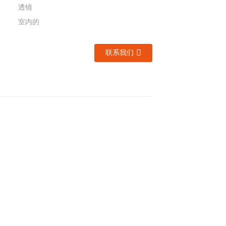
透镜
室内的
联系我们